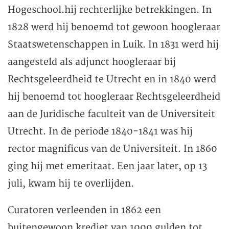
Hogeschool.hij rechterlijke betrekkingen. In
1828 werd hij benoemd tot gewoon hoogleraar
Staatswetenschappen in Luik. In 1831 werd hij
aangesteld als adjunct hoogleraar bij
Rechtsgeleerdheid te Utrecht en in 1840 werd
hij benoemd tot hoogleraar Rechtsgeleerdheid
aan de Juridische faculteit van de Universiteit
Utrecht. In de periode 1840-1841 was hij
rector magnificus van de Universiteit. In 1860
ging hij met emeritaat. Een jaar later, op 13
juli, kwam hij te overlijden.
Curatoren verleenden in 1862 een
buitengewoon krediet van 1000 gulden tot