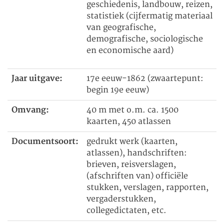
geschiedenis, landbouw, reizen,
statistiek (cijfermatig materiaal
van geografische,
demografische, sociologische
en economische aard)
Jaar uitgave:
17e eeuw-1862 (zwaartepunt:
begin 19e eeuw)
Omvang:
40 m met o.m. ca. 1500
kaarten, 450 atlassen
Documentsoort:
gedrukt werk (kaarten,
atlassen), handschriften:
brieven, reisverslagen,
(afschriften van) officiële
stukken, verslagen, rapporten,
vergaderstukken,
collegedictaten, etc.