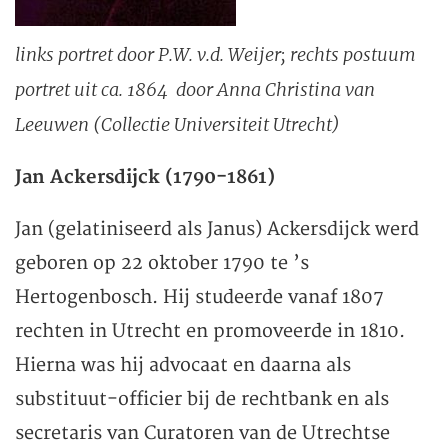
links portret door P.W. v.d. Weijer; rechts postuum
portret uit ca. 1864 door Anna Christina van
Leeuwen
(Collectie Universiteit Utrecht)
Jan Ackersdijck (1790-1861)
Jan (gelatiniseerd als Janus) Ackersdijck werd
geboren op 22 oktober 1790 te ’s
Hertogenbosch. Hij studeerde vanaf 1807
rechten in Utrecht en promoveerde in 1810.
Hierna was hij advocaat en daarna als
substituut-officier bij de rechtbank en als
secretaris van Curatoren van de Utrechtse