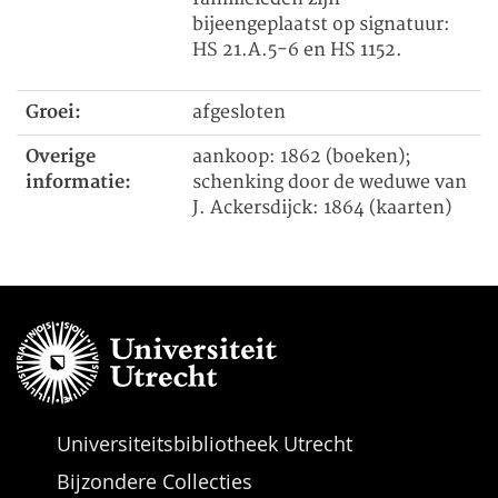
bijeengeplaatst op signatuur:
HS 21.A.5-6 en HS 1152.
Groei:
afgesloten
Overige
aankoop: 1862 (boeken);
informatie:
schenking door de weduwe van
J. Ackersdijck: 1864 (kaarten)
Universiteitsbibliotheek Utrecht
Bijzondere Collecties