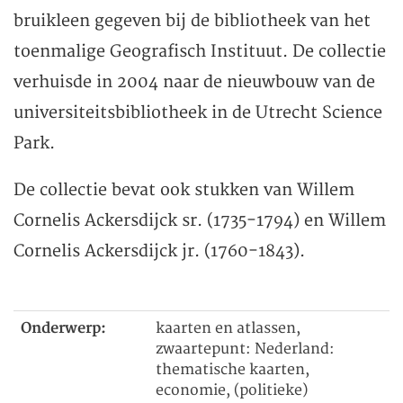
bruikleen gegeven bij de bibliotheek van het
toenmalige Geografisch Instituut. De collectie
verhuisde in 2004 naar de nieuwbouw van de
universiteitsbibliotheek in de Utrecht Science
Park.
De collectie bevat ook stukken van Willem
Cornelis Ackersdijck sr. (1735-1794) en Willem
Cornelis Ackersdijck jr. (1760-1843).
Onderwerp:
kaarten en atlassen,
zwaartepunt: Nederland:
thematische kaarten,
economie, (politieke)