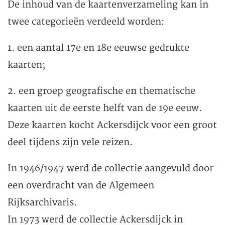
De inhoud van de kaartenverzameling kan in
twee categorieën verdeeld worden:
1. een aantal 17e en 18e eeuwse gedrukte
kaarten;
2. een groep geografische en thematische
kaarten uit de eerste helft van de 19e eeuw.
Deze kaarten kocht Ackersdijck voor een groot
deel tijdens zijn vele reizen.
In 1946/1947 werd de collectie aangevuld door
een overdracht van de Algemeen
Rijksarchivaris.
In 1973 werd de collectie Ackersdijck in