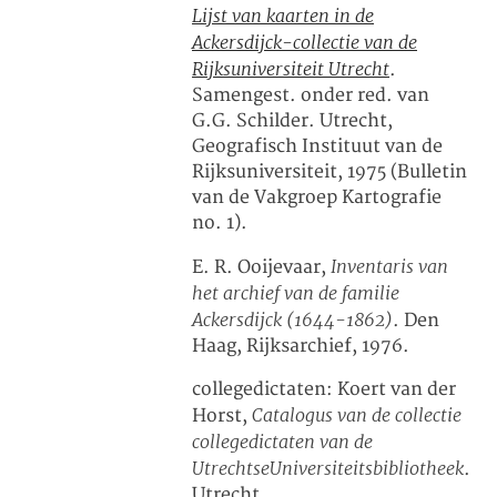
Lijst van kaarten in de
Ackersdijck-collectie van de
Rijksuniversiteit Utrecht
.
Samengest. onder red. van
G.G. Schilder. Utrecht,
Geografisch Instituut van de
Rijksuniversiteit, 1975 (Bulletin
van de Vakgroep Kartografie
no. 1).
Inventaris van
E. R. Ooijevaar,
het archief van de familie
Ackersdijck (1644-1862)
. Den
Haag, Rijksarchief, 1976.
collegedictaten: Koert van der
Catalogus van de collectie
Horst,
collegedictaten van de
UtrechtseUniversiteitsbibliotheek
.
Utrecht,