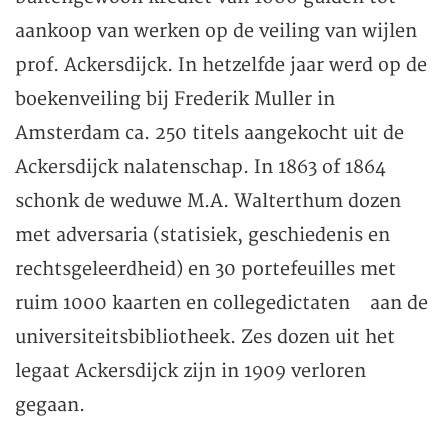
aankoop van werken op de veiling van wijlen
prof. Ackersdijck. In hetzelfde jaar werd op de
boekenveiling bij Frederik Muller in
Amsterdam ca. 250 titels aangekocht uit de
Ackersdijck nalatenschap. In 1863 of 1864
schonk de weduwe M.A. Walterthum dozen
met adversaria (statisiek, geschiedenis en
rechtsgeleerdheid) en 30 portefeuilles met
ruim 1000 kaarten en collegedictaten aan de
universiteitsbibliotheek. Zes dozen uit het
legaat Ackersdijck zijn in 1909 verloren
gegaan.